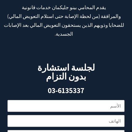
يقدم المحامي بينو جليكمان خدمات قانونية
والمرافقة (من لحظة الإصابة حتى استلام التعويض المالي)
للضحايا وذويهم الذين يستحقون التعويض المالي بعد الإصابات
الجسدية.
لجلسة استشارة
بدون التزام
03-6135337